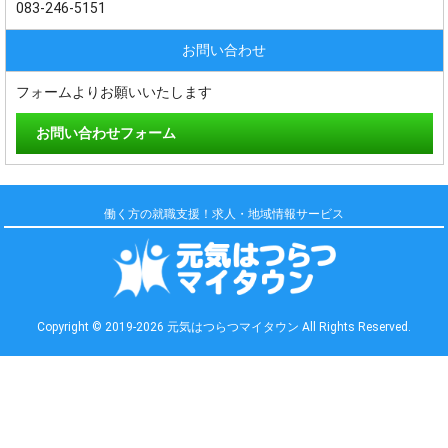
083-246-5151
お問い合わせ
フォームよりお願いいたします
お問い合わせフォーム
働く方の就職支援！求人・地域情報サービス
Copyright © 2019-2026 元気はつらつマイタウン All Rights Reserved.